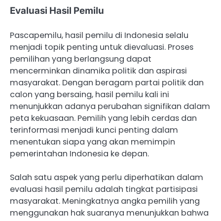
Evaluasi Hasil Pemilu
Pascapemilu, hasil pemilu di Indonesia selalu
menjadi topik penting untuk dievaluasi. Proses
pemilihan yang berlangsung dapat
mencerminkan dinamika politik dan aspirasi
masyarakat. Dengan beragam partai politik dan
calon yang bersaing, hasil pemilu kali ini
menunjukkan adanya perubahan signifikan dalam
peta kekuasaan. Pemilih yang lebih cerdas dan
terinformasi menjadi kunci penting dalam
menentukan siapa yang akan memimpin
pemerintahan Indonesia ke depan.
Salah satu aspek yang perlu diperhatikan dalam
evaluasi hasil pemilu adalah tingkat partisipasi
masyarakat. Meningkatnya angka pemilih yang
menggunakan hak suaranya menunjukkan bahwa