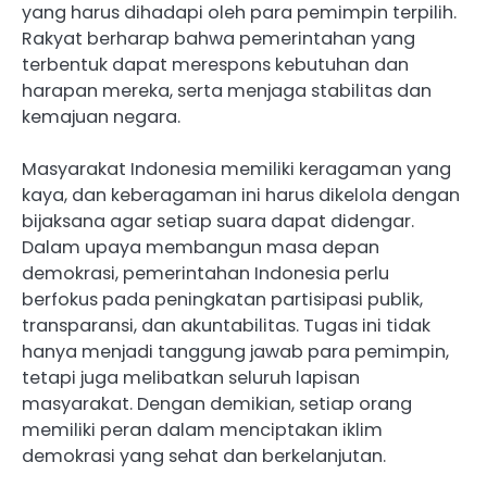
yang harus dihadapi oleh para pemimpin terpilih.
Rakyat berharap bahwa pemerintahan yang
terbentuk dapat merespons kebutuhan dan
harapan mereka, serta menjaga stabilitas dan
kemajuan negara.
Masyarakat Indonesia memiliki keragaman yang
kaya, dan keberagaman ini harus dikelola dengan
bijaksana agar setiap suara dapat didengar.
Dalam upaya membangun masa depan
demokrasi, pemerintahan Indonesia perlu
berfokus pada peningkatan partisipasi publik,
transparansi, dan akuntabilitas. Tugas ini tidak
hanya menjadi tanggung jawab para pemimpin,
tetapi juga melibatkan seluruh lapisan
masyarakat. Dengan demikian, setiap orang
memiliki peran dalam menciptakan iklim
demokrasi yang sehat dan berkelanjutan.