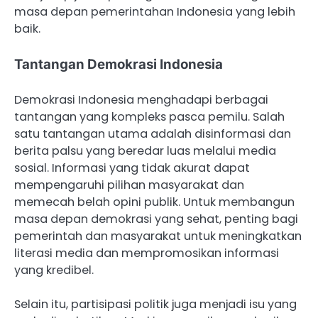
masa depan pemerintahan Indonesia yang lebih
baik.
Tantangan Demokrasi Indonesia
Demokrasi Indonesia menghadapi berbagai
tantangan yang kompleks pasca pemilu. Salah
satu tantangan utama adalah disinformasi dan
berita palsu yang beredar luas melalui media
sosial. Informasi yang tidak akurat dapat
mempengaruhi pilihan masyarakat dan
memecah belah opini publik. Untuk membangun
masa depan demokrasi yang sehat, penting bagi
pemerintah dan masyarakat untuk meningkatkan
literasi media dan mempromosikan informasi
yang kredibel.
Selain itu, partisipasi politik juga menjadi isu yang