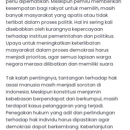
perlu diperhatikan. Meskipun pemilu memberikan
kesempatan bagi rakyat untuk memilih, masih
banyak masyarakat yang apatis atau tidak
terlibat dalam proses politik. Hal ini sering kali
disebabkan oleh kurangnya kepercayaan
terhadap institusi pemerintahan dan politikus.
Upaya untuk meningkatkan keterlibatan
masyarakat dalam proses demokrasi harus
menjadi prioritas, agar semua lapisan warga
negara merasa dilibatkan dan memiliki suara.
Tak kalah pentingnya, tantangan terhadap hak
asasi manusia masih menjadi sorotan di
Indonesia. Meskipun konstitusi menjamin
kebebasan berpendapat dan berkumpul, masih
terdapat kasus pelanggaran yang terjadi.
Penegakan hukum yang adil dan perlindungan
terhadap hak individu harus dipastikan agar
demokrasi dapat berkembang. Keberlanjutan