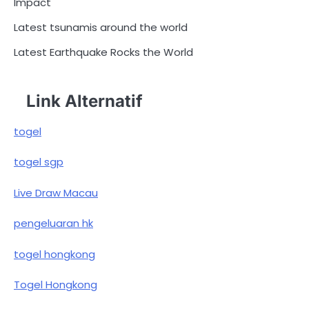
Impact
Latest tsunamis around the world
Latest Earthquake Rocks the World
Link Alternatif
togel
togel sgp
Live Draw Macau
pengeluaran hk
togel hongkong
Togel Hongkong