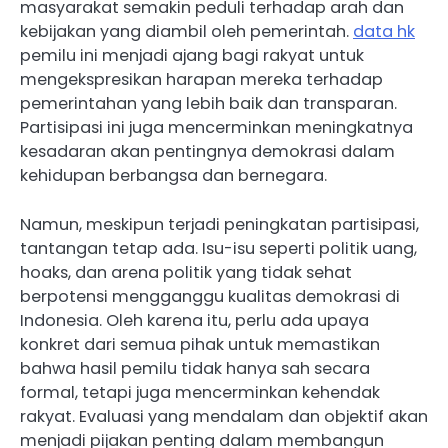
masyarakat semakin peduli terhadap arah dan
kebijakan yang diambil oleh pemerintah.
data hk
pemilu ini menjadi ajang bagi rakyat untuk
mengekspresikan harapan mereka terhadap
pemerintahan yang lebih baik dan transparan.
Partisipasi ini juga mencerminkan meningkatnya
kesadaran akan pentingnya demokrasi dalam
kehidupan berbangsa dan bernegara.
Namun, meskipun terjadi peningkatan partisipasi,
tantangan tetap ada. Isu-isu seperti politik uang,
hoaks, dan arena politik yang tidak sehat
berpotensi mengganggu kualitas demokrasi di
Indonesia. Oleh karena itu, perlu ada upaya
konkret dari semua pihak untuk memastikan
bahwa hasil pemilu tidak hanya sah secara
formal, tetapi juga mencerminkan kehendak
rakyat. Evaluasi yang mendalam dan objektif akan
menjadi pijakan penting dalam membangun