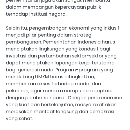
pemerintahan juga akan sangat membantu
dalam membangun kepercayaan publik
terhadap institusi negara.
Selain itu, pengembangan ekonomi yang inklusif
menjadi pilar penting dalam strategi
pembangunan. Pemerintahan Indonesia harus
menciptakan lingkungan yang kondusif bagi
investasi dan pertumbuhan sektor-sektor yang
dapat menciptakan lapangan kerja, terutama
bagi generasi muda. Program-program yang
mendukung UMKM harus ditingkatkan,
memberikan akses terhadap modal dan
pelatihan, agar mereka mampu beradaptasi
dengan perubahan pasar. Dengan perekonomian
yang kuat dan berkelanjutan, masyarakat akan
merasakan manfaat langsung dari demokrasi
yang sehat.