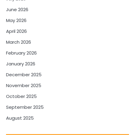
June 2026
May 2026
April 2026
March 2026
February 2026
January 2026
December 2025
November 2025
October 2025
September 2025
August 2025