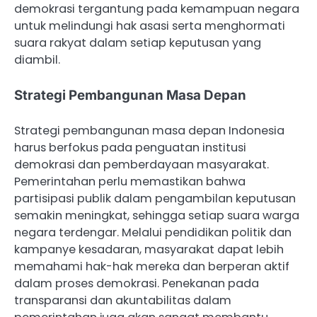
demokrasi tergantung pada kemampuan negara
untuk melindungi hak asasi serta menghormati
suara rakyat dalam setiap keputusan yang
diambil.
Strategi Pembangunan Masa Depan
Strategi pembangunan masa depan Indonesia
harus berfokus pada penguatan institusi
demokrasi dan pemberdayaan masyarakat.
Pemerintahan perlu memastikan bahwa
partisipasi publik dalam pengambilan keputusan
semakin meningkat, sehingga setiap suara warga
negara terdengar. Melalui pendidikan politik dan
kampanye kesadaran, masyarakat dapat lebih
memahami hak-hak mereka dan berperan aktif
dalam proses demokrasi. Penekanan pada
transparansi dan akuntabilitas dalam